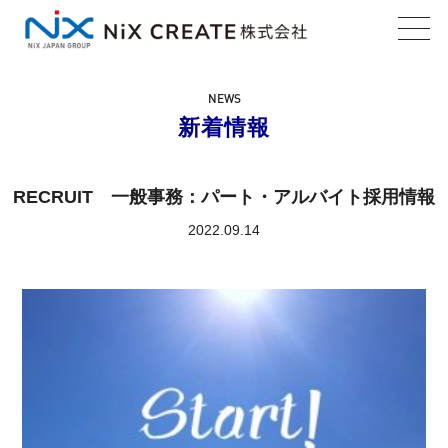
toggl
navig
NEWS
新着情報
RECRUIT 一般事務：パート・アルバイト採用情報
2022.09.14