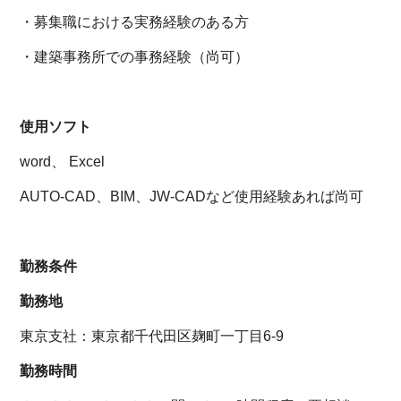
・募集職における実務経験のある方
・建築事務所での事務経験（尚可）
使用ソフト
word、 Excel
AUTO-CAD、BIM、JW-CADなど使用経験あれば尚可
勤務条件
勤務地
東京支社：東京都千代田区麹町一丁目6-9
勤務時間