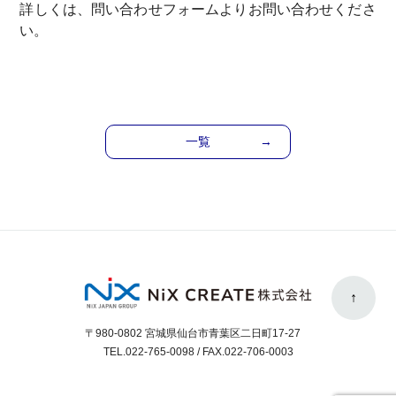
詳しくは、問い合わせフォームよりお問い合わせくださ
い。
一覧
→
↑
〒980-0802 宮城県仙台市青葉区二日町17-27
TEL.
022-765-0098
/ FAX.022-706-0003