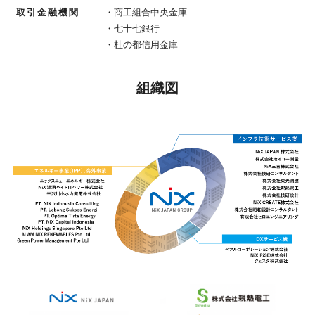
取引金融機関
・商工組合中央金庫
・七十七銀行
・杜の都信用金庫
組織図