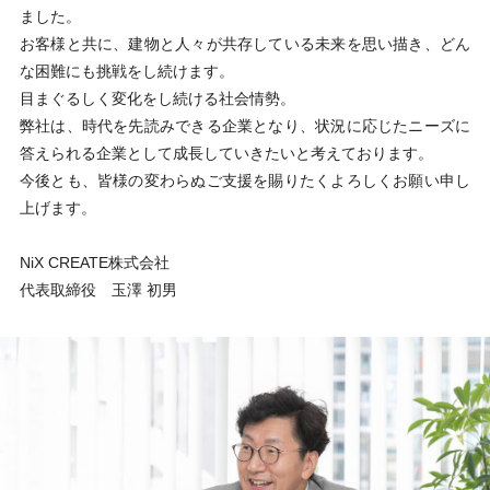
ました。
お客様と共に、建物と人々が共存している未来を思い描き、どん
な困難にも挑戦をし続けます。
目まぐるしく変化をし続ける社会情勢。
弊社は、時代を先読みできる企業となり、状況に応じたニーズに
答えられる企業として成長していきたいと考えております。
今後とも、皆様の変わらぬご支援を賜りたくよろしくお願い申し
上げます。
NiX CREATE株式会社
代表取締役 玉澤 初男