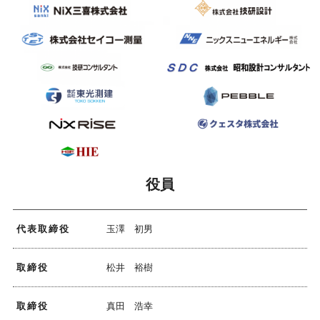
役員
代表取締役
玉澤 初男
取締役
松井 裕樹
取締役
真田 浩幸