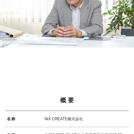
概 要
名称
NiX CREATE株式会社